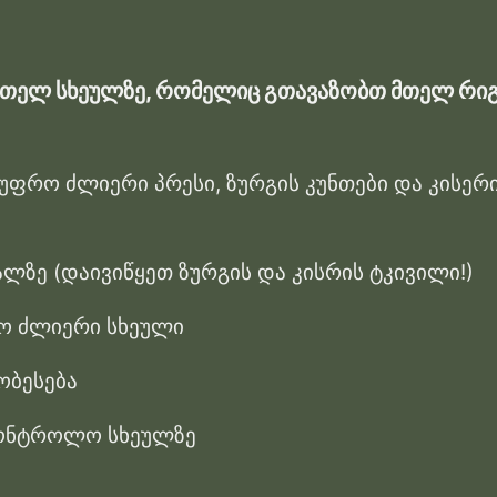
 მთელ სხეულზე, რომელიც გთავაზობთ მთელ რი
 უფრო ძლიერი პრესი, ზურგის კუნთები და კისერი
ლზე (დაივიწყეთ ზურგის და კისრის ტკივილი!)
რო ძლიერი სხეული
ობესება
კონტროლო სხეულზე