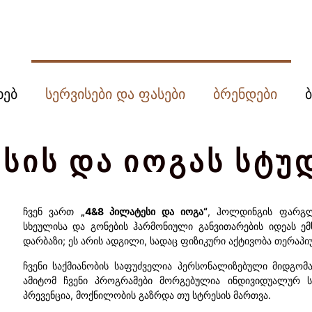
ხებ
სერვისები და ფასები
ბრენდები
სის და იოგას სტუ
ჩვენ ვართ
„4&8 პილატესი და იოგა“
, ჰოლდინგის ფარგლ
სხეულისა და გონების ჰარმონიული განვითარების იდეას ემ
დარბაზი; ეს არის ადგილი, სადაც ფიზიკური აქტივობა თერაპი
ჩვენი საქმიანობის საფუძველია პერსონალიზებული მიდგომა
ამიტომ ჩვენი პროგრამები მორგებულია ინდივიდუალურ ს
პრევენცია, მოქნილობის გაზრდა თუ სტრესის მართვა.