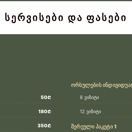
სერვისები და ფასები
ორსულების ინდივიდუა
50₾
8 ვიზიტი
180₾
12 ვიზიტი
350₾
შერეული პაკეტი 1