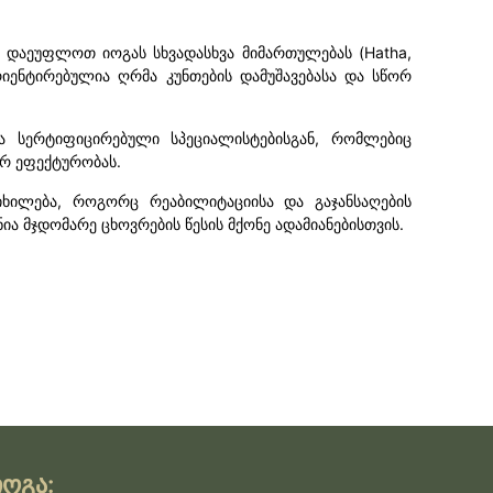
 დაეუფლოთ იოგას სხვადასხვა მიმართულებას (Hatha,
ენტირებულია ღრმა კუნთების დამუშავებასა და სწორ
ა სერტიფიცირებული სპეციალისტებისგან, რომლებიც
რ ეფექტურობას.
ხილება, როგორც რეაბილიტაციისა და გაჯანსაღების
ია მჯდომარე ცხოვრების წესის მქონე ადამიანებისთვის.
იოგა: