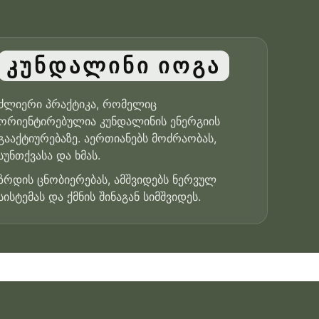
კუნდალინი იოგა
ძლიერი პრაქტიკა, რომელიც
ორიენტირებულია კუნდალინის ენერგიის
გააქტიურებაზე. აერთიანებს მოძრაობას,
სუნთქვასა და ხმას.
ზრდის ცნობიერებას, ამშვიდებს ნერვულ
სისტემას და ქმნის შინაგან სიმშვიდეს.