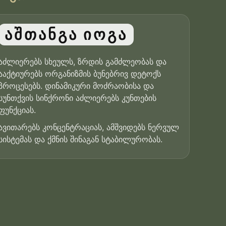
აშთანგა იოგა
აძლიერებს სხეულს, ზრდის გამძლეობას და
ააქტიურებს ორგანიზმის ბუნებრივ დეტოქს
პროცესებს. დინამიკური მოძრაობისა და
სუნთქვის სინქრონი აძლიერებს კუნთების
ფუნქციას.
ავითარებს კონცენტრაციას, ამშვიდებს ნერვულ
სისტემას და ქმნის შინაგან სტაბილურობას.