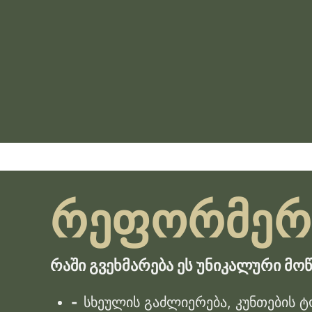
რეფორმერ
რაში გვეხმარება ეს უნიკალური მო
სხეულის გაძლიერება, კუნთების ტ