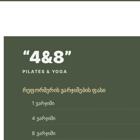
“4&8”
PILATES & YOGA
რეფორმერის ვარჯიშების ფასი
1 ვარჯიში
4 ვარჯიში
8 ვარჯიში