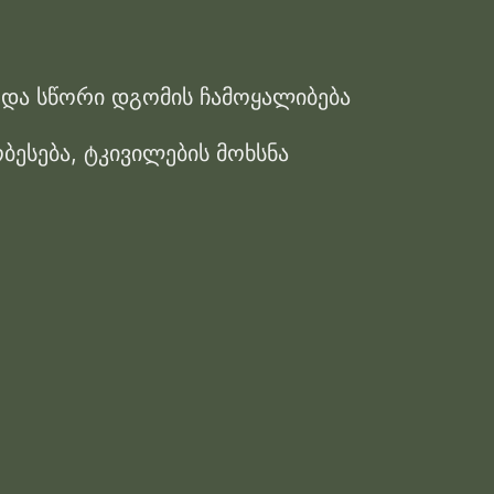
ა და სწორი დგომის ჩამოყალიბება
ესება, ტკივილების მოხსნა