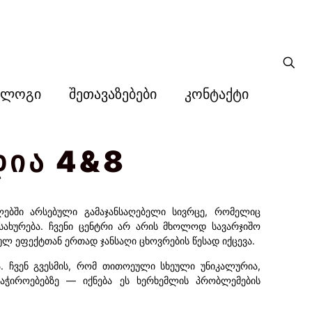
ბლოგი
შეთავაზებები
კონტაქტი
დია 4&8
ებში არსებული გამაჯანსაღებელი სივრცე, რომელიც
სახურება. ჩვენი ცენტრი არ არის მხოლოდ სავარჯიშო
ულ ეფექტთან ერთად ჯანსაღი ცხოვრების წესად იქცევა.
. ჩვენ გვესმის, რომ თითოეული სხეული უნიკალურია,
აჭიროებებზე — იქნება ეს ხერხემლის პრობლემების