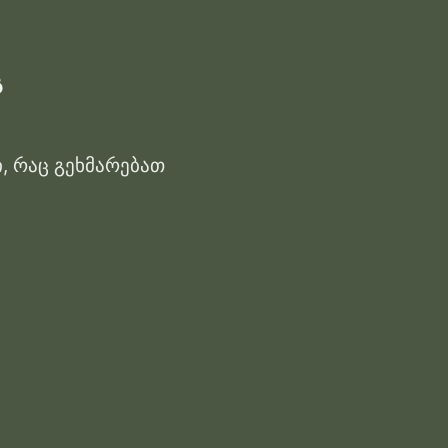
გ
, რაც გეხმარებათ