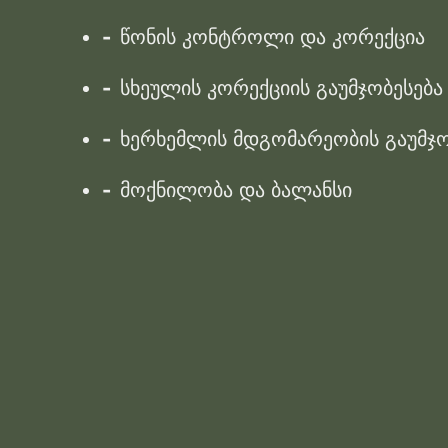
წონის კონტროლი და კორექცია
სხეულის კორექციის გაუმჯობესებ
ხერხემლის მდგომარეობის გაუმჯობ
მოქნილობა და ბალანსი