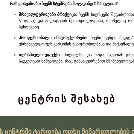
რას ვთავაზობთ ჩვენს სტუმრებს ჰოლდინგის სახელით?
მრავალფეროვანი პრაქტიკა:
ჩვენს სივრცეში შეგიძლიათ
Vinyasa) და პილატესის მეთოდოლოგიას, რომელიც ორი
სუნთქვაზე.
პროფესიონალი ინსტრუქტორები:
ჩვენი გუნდი შედგებ
უზრუნველყოფენ ვარჯიშის უსაფრთხოებასა და მაქსიმალუ
თერაპიული ეფექტი:
პილატესი და იოგა ჩვენთან განი
საუკეთესო საშუალება, რაც განსაკუთრებით მნიშვნელოვან
ცენტრის შესახებ
ს ცენტრში ტარდება ოთხი მიმართულების 