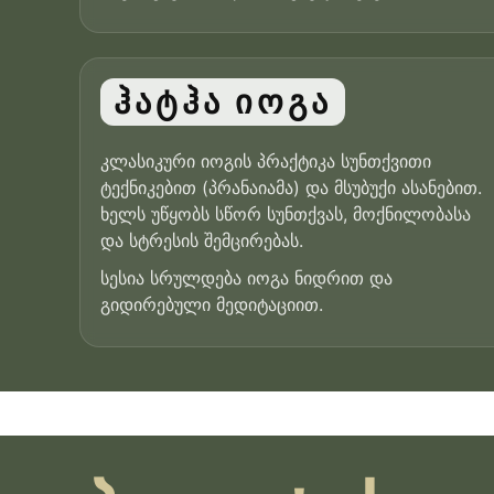
ჰატჰა იოგა
კლასიკური იოგის პრაქტიკა სუნთქვითი
ტექნიკებით (პრანაიამა) და მსუბუქი ასანებით.
ხელს უწყობს სწორ სუნთქვას, მოქნილობასა
და სტრესის შემცირებას.
სესია სრულდება იოგა ნიდრით და
გიდირებული მედიტაციით.