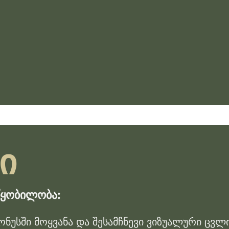
ი
წყობილობა:
ონუსში მოყვანა და შესამჩნევი ვიზუალური ცვლ