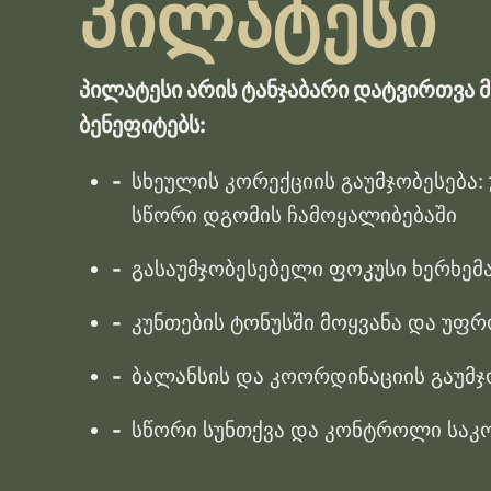
პილატესი
პილატესი არის ტანჯაბარი დატვირთვა
ბენეფიტებს:
სხეულის კორექციის გაუმჯობესება:
სწორი დგომის ჩამოყალიბებაში
გასაუმჯობესებელი ფოკუსი ხერხემა
კუნთების ტონუსში მოყვანა და უფ
ბალანსის და კოორდინაციის გაუმჯ
სწორი სუნთქვა და კონტროლი სა