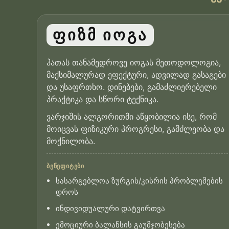
ფიზმ იოგა
ჰათას თანამედროვე იოგას მეთოდოლოგია,
მაქსიმალურად ეფექტური, ადვილად გასაგები
და უსაფრთხო. დინებები, გამაძლიერებელი
პრაქტიკა და სწორი ტექნიკა.
ვარჯიშის ალგორითმი აწყობილია ისე, რომ
მოიცვას ფიზიკური პროგრესი, გამძლეობა და
მოქნილობა.
ᲑᲔᲜᲔᲤᲘᲢᲔᲑᲘ
სასარგებლოა ზურგის/კისრის პრობლემების
დროს
ინდივიდუალური დატვირთვა
ემოციური ბალანსის გაუმჯობესება