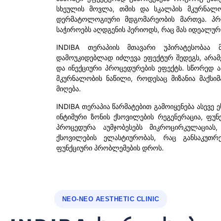
სხეულის მოვლა, თმის და სკალპის მკურნალო
დერმატოლოგიური მდგომარეობის მართვა. პრ
საჭიროებს აღდგენის პერიოდს, რაც მას იდეალურ
INDIBA თერაპიის მთავარი უპირატესობა
დამოუკიდებლად იძლევა ეფექტურ შედეგს, არამ
და ინექციური პროცედურების ეფექტს. სწორედ 
მკურნალობის ნაწილი, როდესაც მიზანია მაქსი
მიღება.
INDIBA თერაპია წარმატებით გამოიყენება ასევე 
ინტიმური ზონის ქსოვილების რეგენერაცია, ფუ
პროცედურა აუმჯობესებს მიკროცირკულაციას
ქსოვილების ელასტიურობას, რაც განსაკუთრ
ფუნქციური პრობლემების დროს.
NEO-NEO AESTHETIC CLINIC