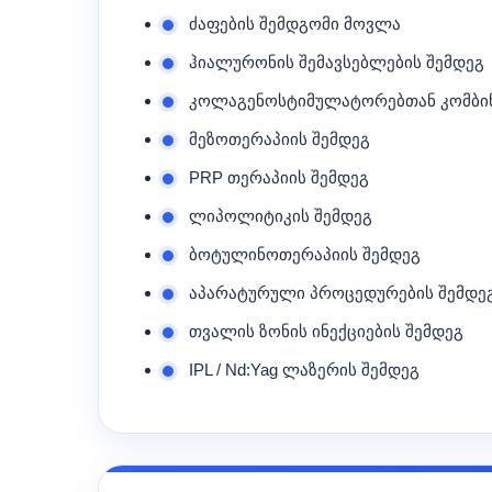
ძაფების შემდგომი მოვლა
ჰიალურონის შემავსებლების შემდეგ
კოლაგენოსტიმულატორებთან კომბი
მეზოთერაპიის შემდეგ
PRP თერაპიის შემდეგ
ლიპოლიტიკის შემდეგ
ბოტულინოთერაპიის შემდეგ
აპარატურული პროცედურების შემდე
თვალის ზონის ინექციების შემდეგ
IPL / Nd:Yag ლაზერის შემდეგ