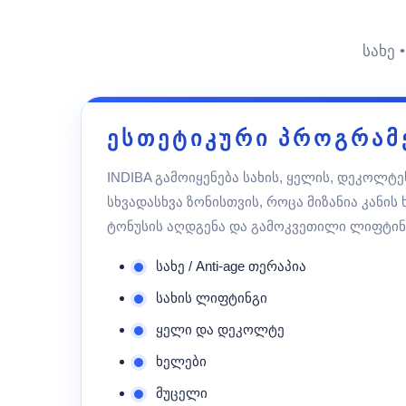
სახე 
ესთეტიკური პროგრამ
INDIBA გამოიყენება სახის, ყელის, დეკოლტე
სხვადასხვა ზონისთვის, როცა მიზანია კანის 
ტონუსის აღდგენა და გამოკვეთილი ლიფტინ
სახე / Anti-age თერაპია
სახის ლიფტინგი
ყელი და დეკოლტე
ხელები
მუცელი