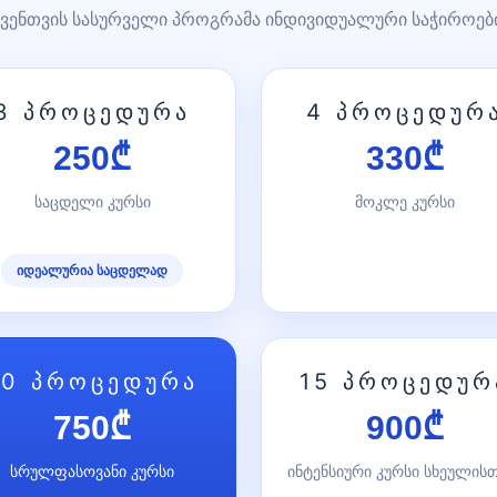
ვენთვის სასურველი პროგრამა ინდივიდუალური საჭიროებ
3 პროცედურა
4 პროცედურ
250₾
330₾
საცდელი კურსი
მოკლე კურსი
იდეალურია საცდელად
10 პროცედურა
15 პროცედურ
750₾
900₾
სრულფასოვანი კურსი
ინტენსიური კურსი სხეულის