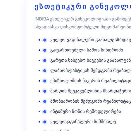
ესთეტიკური გინეკოლ
INDIBA ესთეტიკურ გინეკოლოგიაში გამოიყენ
სხვადასხვა დისკომფორტული მდგომარეობი
ვულვო-ვაგინალური გაახალგაზრდავ
გაფართოებული საშოს სინდრომი
გარეთა სასქესო ბაგეების გაახალგა
ლაბიოპლასტიკის შემდგომი რეაბილ
ეპიზიოტომიის ნაკერის რეაბილიტაც
შარდის შეუკავებლობის მხარდაჭერი
მშობიარობის შემდგომი რეაბილიტაც
ინტიმური ზონის რემოდელირება
ვულვოვაგინალური სიმშრალე