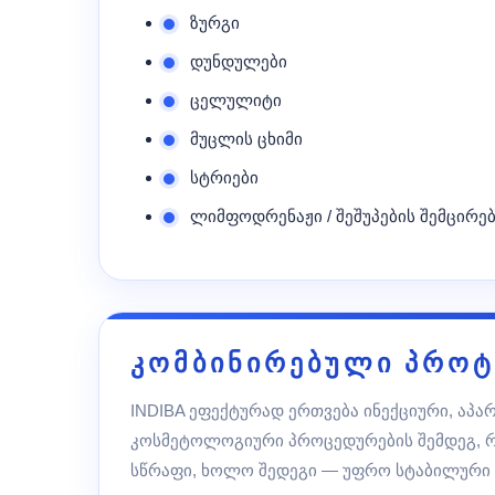
ზურგი
დუნდულები
ცელულიტი
მუცლის ცხიმი
სტრიები
ლიმფოდრენაჟი / შეშუპების შემცირე
კომბინირებული პრო
INDIBA ეფექტურად ერთვება ინექციური, აპ
კოსმეტოლოგიური პროცედურების შემდეგ, რ
სწრაფი, ხოლო შედეგი — უფრო სტაბილური 