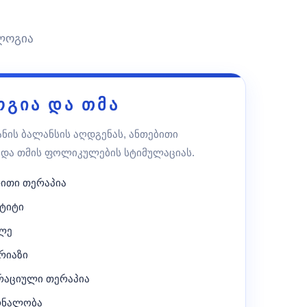
ოლოგია
გია და თმა
ანის ბალანსის აღდგენას, ანთებითი
 და თმის ფოლიკულების სტიმულაციას.
რითი თერაპია
ტიტი
თლე
რიაზი
რაციული თერაპია
ურნალობა