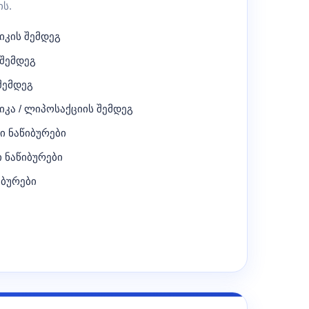
ს.
კის შემდეგ
შემდეგ
შემდეგ
კა / ლიპოსაქციის შემდეგ
 ნაწიბურები
 ნაწიბურები
ბურები