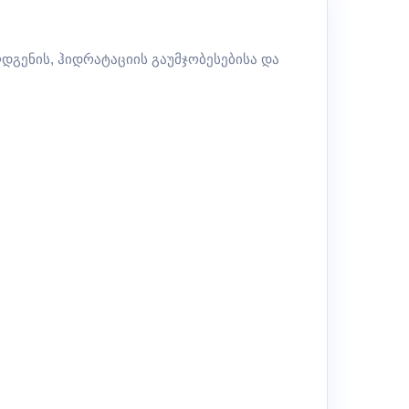
დგენის, ჰიდრატაციის გაუმჯობესებისა და