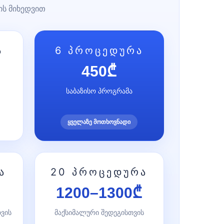
ის მიხედვით
ა
6 პროცედურა
450₾
საბაზისო პროგრამა
ყველაზე მოთხოვნადი
ა
20 პროცედურა
1200–1300₾
თვის
მაქსიმალური შედეგისთვის