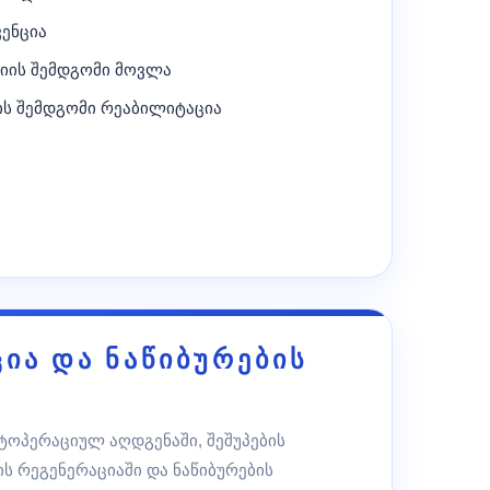
ვენცია
პიის შემდგომი მოვლა
ის შემდგომი რეაბილიტაცია
ია და ნაწიბურების
სტოპერაციულ აღდგენაში, შეშუპების
ის რეგენერაციაში და ნაწიბურების