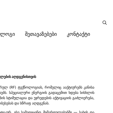
ბლოგი
შეთავაზებები
კონტაქტი
ვილების აღდგენისთვის
რულ (RF) ტექნოლოგიას, რომელიც ააქტიურებს კანისა
ებს. სპეციალური ენერგიის გადაცემით ხდება სისხლის
ების სტიმულაცია და უჯრედების აქტივაციის გაძლიერება,
ობესებას და სწრაფ აღდგენას.
ტიკურ, ისე სამედიცინო მიმართულებებში — სახის და