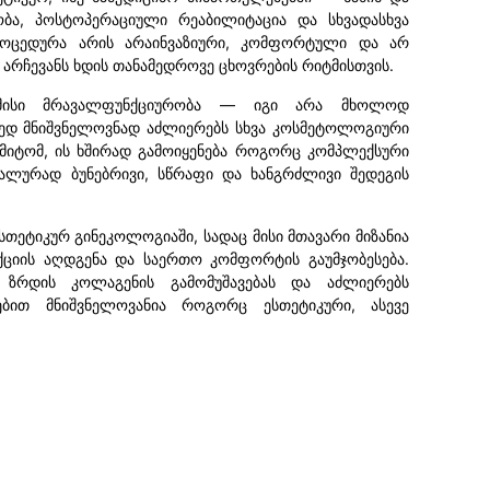
ბა, პოსტოპერაციული რეაბილიტაცია და სხვადასხვა
ოცედურა არის არაინვაზიური, კომფორტული და არ
 არჩევანს ხდის თანამედროვე ცხოვრების რიტმისთვის.
ა მისი მრავალფუნქციურობა — იგი არა მხოლოდ
ედ მნიშვნელოვნად აძლიერებს სხვა კოსმეტოლოგიური
ამიტომ, ის ხშირად გამოიყენება როგორც კომპლექსური
მალურად ბუნებრივი, სწრაფი და ხანგრძლივი შედეგის
ესთეტიკურ გინეკოლოგიაში, სადაც მისი მთავარი მიზანია
ნქციის აღდგენა და საერთო კომფორტის გაუმჯობესება.
, ზრდის კოლაგენის გამომუშავებას და აძლიერებს
ებით მნიშვნელოვანია როგორც ესთეტიკური, ასევე