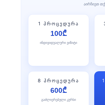
აირჩიეთ თქ
1 პროცედურა
100₾
ინდივიდუალური ვიზიტი
8 პროცედურა
600₾
გაძლიერებული კურსი