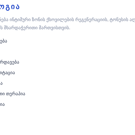
ოგია
ება ინტიმური ზონის ქსოვილების რეგენერაციის, ტონუსის აღ
ს მხარდაჭერითი მართვისთვის.
ება
ზრდავება
იტაცია
ია
თი თერაპია
ია