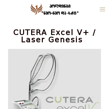
CUTERA Excel V+ /
Laser Genesis