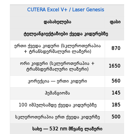
CUTERA Excel V+ / Laser Genesis
დასახელება
ფასი
ტელეანგიექტაზიები ქვედა კიდურებზე
ერთი ქვედა კიდური (სკლეროთერაპია
870
+ ტრანსდერმალური ლაზერი)
ორი კიდური (სკლეროთერაპია +
1650
ტრანსდერმალური ლაზერი)
კორექცია — ერთი კიდური
560
ჰემანგიომა
145
100 იმპულსამდე ქვედა კიდურებზე
185
სკლეროთერაპია ერთ ქვედა კიდურზე
500
სახე — 532 nm მწვანე ლაზერი