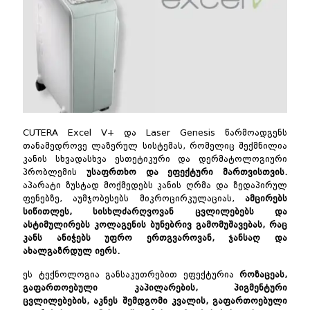
CUTERA Excel V+ და Laser Genesis წარმოადგენს
თანამედროვე ლაზერულ სისტემას, რომელიც შექმნილია
კანის სხვადასხვა ესთეტიკური და დერმატოლოგიური
პრობლემის
უსაფრთხო და ეფექტური მართვისთვის.
აპარატი ზუსტად მოქმედებს კანის ღრმა და ზედაპირულ
ფენებზე, აუმჯობესებს მიკროცირკულაციას,
ამცირებს
სიწითლეს, სისხლძარღვოვან ცვლილებებს და
ასტიმულირებს კოლაგენის ბუნებრივ გამომუშავებას, რაც
კანს ანიჭებს უფრო ერთგვაროვან, ჯანსაღ და
ახალგაზრდულ იერს.
ეს ტექნოლოგია განსაკუთრებით ეფექტურია
როზაცეას,
გაფართოებული კაპილარების, პიგმენტური
ცვლილებების, აკნეს შემდგომი კვალის, გაფართოებული