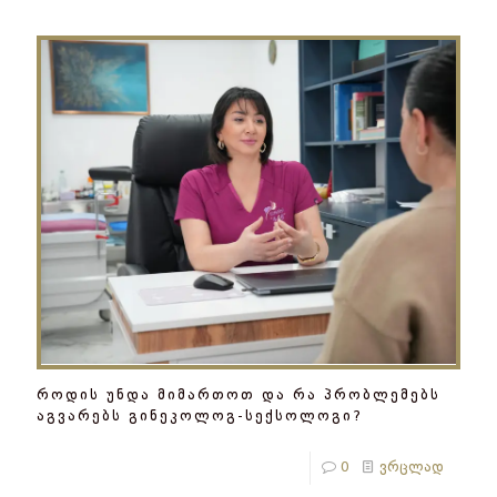
როდის უნდა მიმართოთ და რა პრობლემებს
აგვარებს გინეკოლოგ-სექსოლოგი?
0
ვრცლად