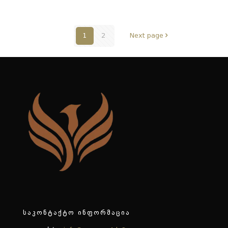
1
2
Next page
საკონტაქტო ინფორმაცია