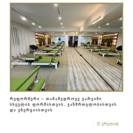
რეფორმერი – თანამედროვე ვარჯიში
სხეულის ფორმისთვის, ჯანმრთელობისთვის
და ენერგიისთვის
ვრცლად