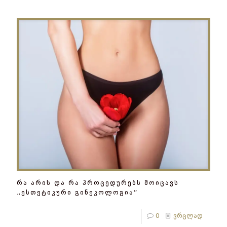
რა არის და რა პროცედურებს მოიცავს
„ესთეტიკური გინეკოლოგია“
0
ვრცლად