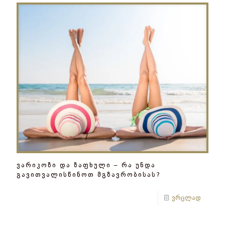
ვარიკოზი და ზაფხული – რა უნდა
გავითვალისწინოთ მგზავრობისას?
ვრცლად