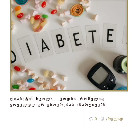
დიაბეტის სკოლა – ცოდნა, რომელიც
ყოველდღიურ ცხოვრებას ამარტივებს
0
ვრცლად