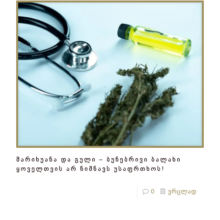
მარიხუანა და გული – ბუნებრივი ბალახი
ყოველთვის არ ნიშნავს უსაფრთხოს!
0
ვრცლად