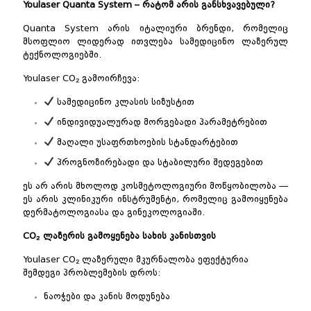
Youlaser Quanta System – რატომ არის განსხვავებული?
Quanta System არის იტალიური ბრენდი, რომელიც
მსოფლიო ლიდერად ითვლება სამედიცინო ლაზერულ
ტექნოლოგიებში.
Youlaser CO₂ გამოირჩევა:
სამედიცინო კლასის სიზუსტით
ინდივიდუალურად მორგებადი პარამეტრებით
მაღალი უსაფრთხოების სტანდარტებით
პროგნოზირებადი და სტაბილური შედეგებით
ეს არ არის მხოლოდ კოსმეტოლოგიური მოწყობილობა —
ეს არის კლინიკური ინსტრუმენტი, რომელიც გამოიყენება
დერმატოლოგიასა და გინეკოლოგიაში.
CO₂ ლაზერის გამოყენება სახის კანისთვის
Youlaser CO₂ ლაზერული მკურნალობა ეფექტურია
შემდეგი პრობლემების დროს:
ნაოჭები და კანის მოდუნება