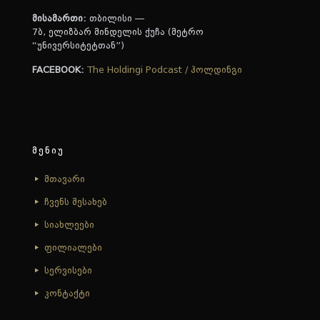
მისამართი:
თბილისი —
7ბ, ელიზბარ მინდელის ქუჩა (მეტრო
“უნივერსიტეტთან”)
FACEBOOK:
The Holdingi Podcast / ჰოლდინგი
მენიუ
მთავარი
ჩვენს შესახებ
სიახლეები
ფილიალები
სერვისები
კონტაქტი