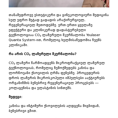
თანამედროვე ესთეტიკური და გინეკოლოგიური მედიცინა
სულ უფრო მეტად გადადის არაქირურგიულ,
რეგენერაციულ მეთოდებზე. ერთ-ერთი ყველაზე
ეფექტური და კლინიკურად დადასტურებული
ტექნოლოგიაა CO₂ ლაზერული მკურნალობა Youlaser
Quanta System-ით, რომელიც ხელმისაწვდომია ჩვენს
კლინიკაში.
რა არის CO₂ ლაზერული მკურნალობა?
CO₂ ლაზერი წარმოადგენს მიკროფრაქციულ ლაზერულ
ტექნოლოგიას, რომელიც ზემოქმედებს კანისა და
ლორწოვანი ქსოვილის ღრმა ფენებზე. პროცედურის
დროს ლაზერის მიკროსკოპული იმპულსები ააქტიურებს
ორგანიზმის ბუნებრივ რეგენერაციულ პროცესებს —
კოლაგენისა და ელასტინის სინთეზს.
შედეგი:
კანისა და ინტიმური ქსოვილების აღდგენა შიგნიდან,
ბუნებრივი გზით.