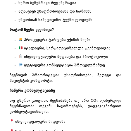
სურთ ბუნებრივი რეგენერაცია
აფასებენ უსაფრთხოებასა და ხარისხს
ენდობიან სამედიცინო ტექნოლოგიებს
რატომ ჩვენი კლინიკა?
პროცედურა ტარდება ექიმის მიერ
იტალიური, სერტიფიცირებული ტექნოლოგია
ინდივიდუალური შეფასება და პროტოკოლი
დეტალური კონსულტაცია პროცედურამდე
ჩვენთვის პრიორიტეტია უსაფრთხოება, შედეგი და
პაციენტის კომფორტი.
ჩაწერა კონსულტაციაზე
თუ გსურთ გაიგოთ, შეესაბამება თუ არა CO₂ ლაზერული
მკურნალობა თქვენს საჭიროებებს, დაგვიკავშირდით
კონსულტაციისთვის.
ინდივიდუალური მიდგომა