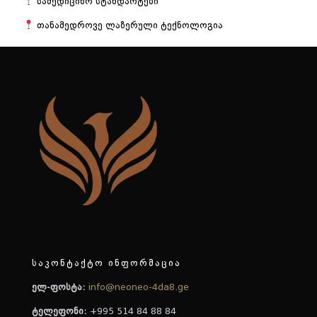
სამედიცინო სტანდარტები
თანამედროვე ლაზერული ტექნოლოგია
საკონტაქტო ინფორმაცია
ელ-ფოსტა:
info@neoneo-4da8.ge
ტელეფონი:
+995 514 84 88 84