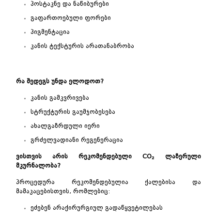
პოსტაკნე და ნაწიბურები
გაფართოებული ფორები
პიგმენტაცია
კანის ტექსტურის არათანაბრობა
რა შედეგს უნდა ელოდოთ?
კანის გამკვრივება
სტრუქტურის გაუმჯობესება
ახალგაზრდული იერი
გრძელვადიანი რეგენერაცია
ვისთვის არის რეკომენდებული CO₂ ლაზერული
მკურნალობა?
პროცედურა რეკომენდებულია ქალებისა და
მამაკაცებისთვის, რომლებიც:
ეძებენ არაქირურგიულ გადაწყვეტილებას