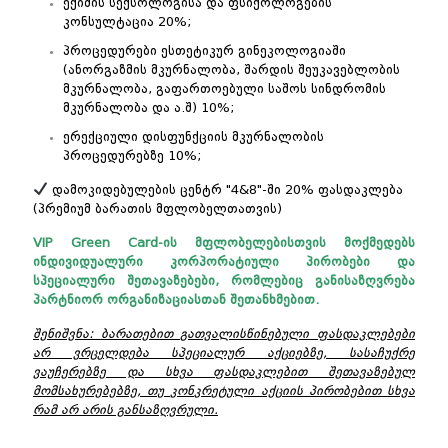
ექიმის სექსოლოგისა და ფსიქოლოგების
კონსულტაცია 20%;
პროცედურები ესთეტიკურ გინეკოლოგიაში
(ანორგაზმის მკურნალობა, შარდის შეუკავებლობის
მკურნალობა, გაფართოებული საშოს სინდრომის
მკურნალობა და ა.შ) 10%;
ერექციული დისფუნქციის მკურნალობის
პროცედურებზე 10%;
დამოკიდებულების ცენტრ "4&8"-ში 20% ფასდაკლება
(პრემიუმ ბარათის მფლობელთათვის)
VIP Green Card-ის მფლობელებისთვის მოქმედებს
ინდივიდუალური კორპორატიული პირობები და
სპეციალური შეთავაზებები, რომლებიც განისაზღვრება
პარტნიორ ორგანიზაციასთან შეთანხმებით.
შენიშვნა: ბარათებით გათვალისწინებული ფასდაკლებები
არ ვრცელდება სპეციალურ აქციებზე, სასაჩუქრე
ვაუჩერებზე და სხვა ფასდაკლებით შეთავაზებულ
მომსახურებებზე, თუ კონკრეტული აქციის პირობებით სხვა
რამ არ არის განსაზღვრული.