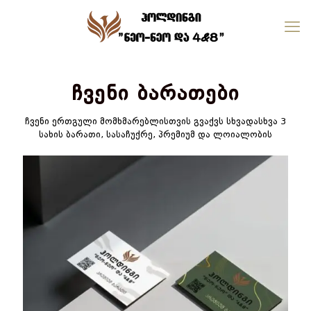
ჩვენი ბარათები
ჩვენი ერთგული მომხმარებლისთვის გვაქვს სხვადასხვა 3
სახის ბარათი, სასაჩუქრე, პრემიუმ და ლოიალობის