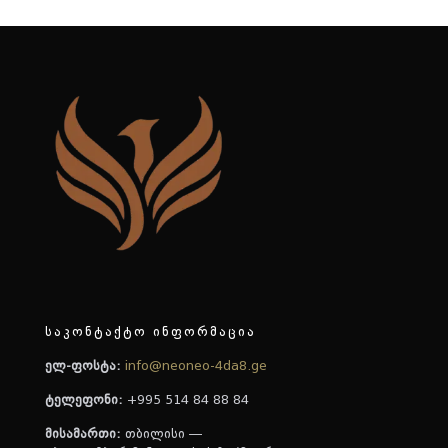
საკონტაქტო ინფორმაცია
ელ-ფოსტა:
info@neoneo-4da8.ge
ტელეფონი:
+995 514 84 88 84
მისამართი:
თბილისი —