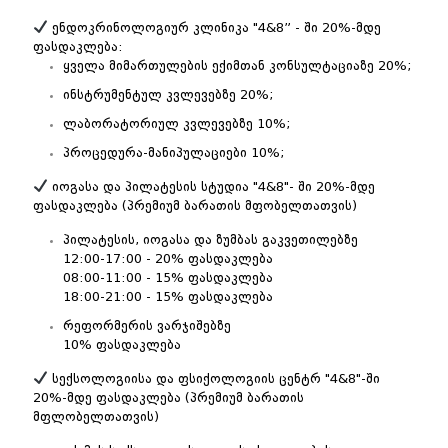
ენდოკრინოლოგიურ კლინიკა "4&8” - ში 20%-მდე
ფასდაკლება:
ყველა მიმართულების ექიმთან კონსულტაციაზე 20%;
ინსტრუმენტულ კვლევებზე 20%;
ლაბორატორიულ კვლევებზე 10%;
პროცედურა-მანიპულაციები 10%;
იოგასა და პილატესის სტუდია "4&8"- ში 20%-მდე
ფასდაკლება (პრემიუმ ბარათის მფობელთათვის)
პილატესის, იოგასა და ზუმბას გაკვეთილებზე
12:00-17:00 - 20% ფასდაკლება
08:00-11:00 - 15% ფასდაკლება
18:00-21:00 - 15% ფასდაკლება
რეფორმერის ვარჯიშებზე
10% ფასდაკლება
სექსოლოგიისა და ფსიქოლოგიის ცენტრ "4&8"-ში
20%-მდე ფასდაკლება (პრემიუმ ბარათის
მფლობელთათვის)