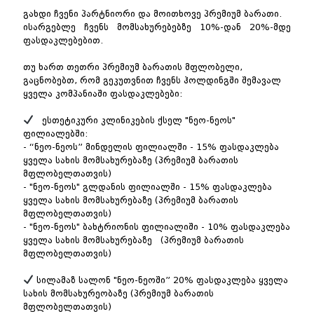
გახდი ჩვენი პარტნიორი და მოითხოვე პრემიუმ ბარათი.
ისარგებლე ჩვენს მომსახურებებზე 10%-დან 20%-მდე
ფასდაკლებებით.
თუ ხართ თეთრი პრემიუმ ბარათის მფლობელი,
გაცნობებთ, რომ გეკუთვნით ჩვენს ჰოლდინგში შემავალ
ყველა კომპანიაში ფასდაკლებები:
ესთეტიკური კლინიკების ქსელ "ნეო-ნეოს"
ფილიალებში:
- “ნეო-ნეოს” მინდელის ფილიალში - 15% ფასდაკლება
ყველა სახის მომსახურებაზე (პრემიუმ ბარათის
მფლობელთათვის)
- ⁠"ნეო-ნეოს" გლდანის ფილიალში - 15% ფასდაკლება
ყველა სახის მომსახურებაზე (პრემიუმ ბარათის
მფლობელთათვის)
- ⁠"ნეო-ნეოს" ბახტრიონის ფილიალიში - 10% ფასდაკლება
ყველა სახის მომსახურებაზე (პრემიუმ ბარათის
მფლობელთათვის)
სილამაზ სალონ "ნეო-ნეოში” 20% ფასდაკლება ყველა
სახის მომსახურეობაზე (პრემიუმ ბარათის
მფლობელთათვის)