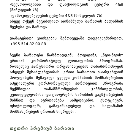
-სექსოლოგიისა და ფსიქოლოგიის ცენტრი 4&8
(მინდელის 7ბ)
-დამოკიდებულების ცენტრი 4&8 (მინდელის 7ბ)
ასევე თქვენ შეგიძლიათ აღნიშნული ბარათის ბალანსის
შევსება და მართვა.
დამატებითი კითხვების შემთხვევაში დაგვიკავშირდით:
+995 514 82 00 88
ჩვენი ბარათები წარმოადგენს ჰოლდინგ „ნეო-ნეოს“
ერთიან კორპორატიულ ლოიალობის პროგრამას,
რომელიც პარტნიორი ორგანიზაციების თანამშრომლებს
აძლევს შესაძლებლობას, ერთი ბარათით ისარგებლონ
ჰოლდინგში შემავალი ყველა კომპანიის მომსახურებით
სპეციალური კორპორატიული პირობებით. პროგრამა
შექმნილია თანამშრომლების ჯანმრთელობის,
კეთილდღეობისა და ცხოვრების ხარისხის გაუმჯობესების
მიზნით და აერთიანებს სამედიცინო, ესთეტიკურ,
ფსიქოლოგიურ, გამაჯანსაღებელ და სილამაზის
მომსახურებებს ერთიან სივრცეში.
თეთრი პრემიუმ ბარათი