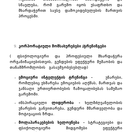
სწავლება, რომ გარემო იყოს უსაფრთხო და
მხარდაჭერით სავსე დამოკიდებულების მართვის
პროცესში.
კორპორატიული
მომსახურებები
/
ტრენინგები
( ფსიქოლოგიური და პროფესიული მხარდაჭერა
ორგანიზაციებისთვის, გუნდების ეფექტური მუშაობის და
თანამშრომლობის გასაუმჯობესებლად)
ემოციური
ინტელექტის
ტრენინგი -
უნარები,
რომლებიც ეხმარება ემოციების აღქმას, მართვას და
ჯანსაღი ურთიერთობების ჩამოყალიბებას სამუშაო
გარემოში.
ინსპირაციული
ლიდერობა -
ხელმძღვანელობის
უნარების განვითარება, გუნდური მმართველობა და
მოტივაციის ზრდა.
მოლაპარაკებების ხელოვნება -
სტრატეგიები და
ფსიქოლოგიური მიდგომები ეფექტური