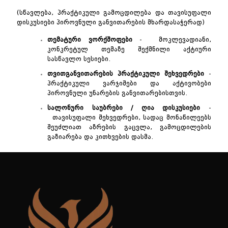
(სწავლება, პრაქტიკული გამოცდილება და თავისუფალი
დისკუსიები პიროვნული განვითარების მხარდასაჭერად)
თემატური
ვორქშოფები
- მოკლევადიანი,
კონკრეტულ თემაზე შექმნილი აქტიური
სასწავლო სესიები.
თვითგანვითარების
პრაქტიკული
შეხვედრები
-
პრაქტიკული ვარჯიშები და აქტივობები
პიროვნული უნარების განვითარებისთვის.
სალონური
საუბრები
/
ღია
დისკუსიები
-
თავისუფალი შეხვედრები, სადაც მონაწილეებს
შეუძლიათ აზრების გაცვლა, გამოცდილების
გაზიარება და კითხვების დასმა.