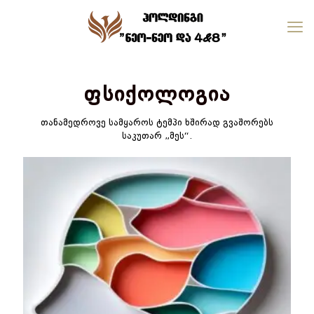
ფსიქოლოგია
თანამედროვე სამყაროს ტემპი ხშირად გვაშორებს
საკუთარ „მეს“.