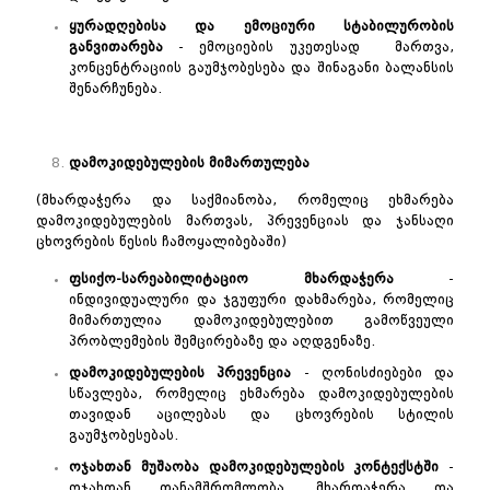
ყურადღებისა
და
ემოციური
სტაბილურობის
განვითარება
- ემოციების უკეთესად მართვა,
კონცენტრაციის გაუმჯობესება და შინაგანი ბალანსის
შენარჩუნება.
დამოკიდებულების
მიმართულება
(მხარდაჭერა და საქმიანობა, რომელიც ეხმარება
დამოკიდებულების მართვას, პრევენციას და ჯანსაღი
ცხოვრების წესის ჩამოყალიბებაში)
ფსიქო
-
სარეაბილიტაციო
მხარდაჭერა
-
ინდივიდუალური და ჯგუფური დახმარება, რომელიც
მიმართულია დამოკიდებულებით გამოწვეული
პრობლემების შემცირებაზე და აღდგენაზე.
დამოკიდებულების
პრევენცია
- ღონისძიებები და
სწავლება, რომელიც ეხმარება დამოკიდებულების
თავიდან აცილებას და ცხოვრების სტილის
გაუმჯობესებას.
ოჯახთან
მუშაობა
დამოკიდებულების
კონტექსტში
-
ოჯახთან თანამშრომლობა, მხარდაჭერა და