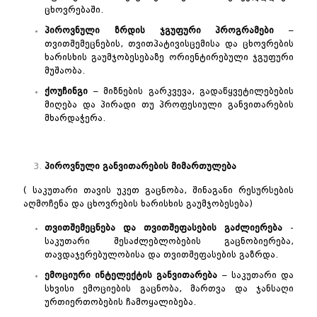
ცხოვრებაში.
პიროვნული
ზრდის
ჯგუფური
პროგრამები
–
თვითშემეცნების, თვითპატივისცემისა და ცხოვრების
ხარისხის გაუმჯობესებაზე ორიენტირებული ჯგუფური
მუშაობა.
ქოუჩინგი
– მიზნების გარკვევა, გადაწყვეტილებების
მიღება და პირადი თუ პროფესიული განვითარების
მხარდაჭერა.
პიროვნული
განვითარების
მიმართულება
( საკუთარი თავის უკეთ გაცნობა, შინაგანი რესურსების
აღმოჩენა და ცხოვრების ხარისხის გაუმჯობესება)
თვითშემეცნება
და
თვითშეფასების
გაძლიერება
-
საკუთარი შესაძლებლობების გაცნობიერება,
თავდაჯერებულობისა და თვითშეფასების გაზრდა.
ემოციური
ინტელექტის
განვითარება
– საკუთარი და
სხვისი ემოციების გაცნობა, მართვა და ჯანსაღი
ურთიერთობების ჩამოყალიბება.