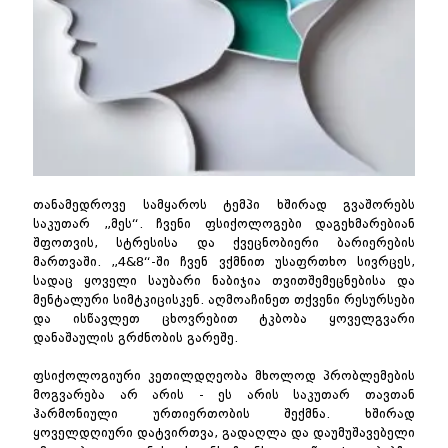
თანამედროვე სამყაროს ტემპი ხშირად გვაშორებს
საკუთარ „მეს“. ჩვენი ფსიქოლოგები დაგეხმარებიან
შფოთვის, სტრესისა და ქვეცნობიერი ბარიერების
მართვაში. „4&8“-ში ჩვენ ვქმნით უსაფრთხო სივრცეს,
სადაც ყოველი საუბარი ნაბიჯია თვითშემეცნებისა და
მენტალური სიმტკიცისკენ. აღმოაჩინეთ თქვენი რესურსები
და ისწავლეთ ცხოვრებით ტკბობა ყოველგვარი
დანაშაულის გრძნობის გარეშე.
ფსიქოლოგიური კეთილდღეობა მხოლოდ პრობლემების
მოგვარება არ არის - ეს არის საკუთარ თავთან
ჰარმონიული ურთიერთობის შექმნა. ხშირად
ყოველდღიური დატვირთვა, გადაღლა და დაუმუშავებელი