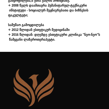
განყოფილება,ბ ებია ქალის პოზიციაზე.
✧ 2008 წელს დაამთავრა ჰუმანიტარულ-ტექნიკური
ინსტიტუტი - სოციალურ მეცნიერებათა და ბიზნესის
ფაკულტეტი;
სამუშაო გამოცდილება
✧ 2012 წლიდან ესთეტიკურ მედიცინაში
✧ 2016 წლიდან- დღემდე ესთეტიკური კლინიკა "ნეო-ნეო"ს
წამყვანი ლაზეროთერაპევტი.