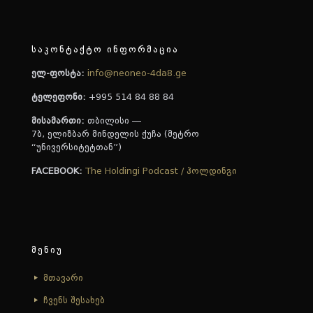
საკონტაქტო ინფორმაცია
ელ-ფოსტა:
info@neoneo-4da8.ge
ტელეფონი:
+995 514 84 88 84
მისამართი:
თბილისი —
7ბ, ელიზბარ მინდელის ქუჩა (მეტრო
“უნივერსიტეტთან”)
FACEBOOK:
The Holdingi Podcast / ჰოლდინგი
მენიუ
მთავარი
ჩვენს შესახებ