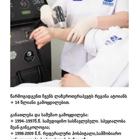
წარმოგიდგენთ ჩვენს ლაზეროთერაპევტს რეგინა ატოიანს
✧ 14 წლიანი გამოცდილებით.
განათლება და სამუშაო გამოცდილება:
✧ 1994–1997წ.წ. სამედიცინო სასწავლებელი. სპეციალობა
მეან-გინეკოლოგია;
✧ 1998-2009 წ.წ. რეფერალური ჰოსპიტალი,სამშობიარო