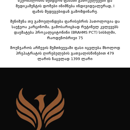
მკურნალობის შემდგომ ფაზაში გამოკვლევები და
მედიკამენტის დოზები ინიშნება ინდივიდუალურად, I
ფაზის შედეგებიდან გამომდინარე.
შენიშვნა:თუ გამოვლინდება ფარისებრის პათოლოგია და
საეჭვოა კარცინომა, გამოსარიცხად რუტინულ კვლევებს
დაემატება პროკალციტონინი (BRAHMS PCT) სისხლში,
რაოდენობრივი 75
მოუნჯაროს არჩევის შემთხვევაში ფასი იცვლება მხოლოდ
პრეპატრატის ღირებულების გათვალისწინებით 479
ლარის ნაცვლად 1399 ლარი