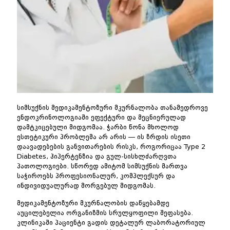
სიმსუქნის მედიკამენტოზური მკურნალობა თანამედროვე
ენდოკრინოლოგიაში ეფექტური და მეცნიერულად
დამტკიცებული მიდგომაა. ჭარბი წონა მხოლოდ
ესთეტიკური პრობლემა არ არის — ის ზრდის ისეთი
დაავადებების განვითარების რისკს, როგორიცაა Type 2
Diabetes, ჰიპერტენზია და გულ-სისხლძარღვთა
პათოლოგიები. სწორედ ამიტომ სიმსუქნის მართვა
საჭიროებს პროფესიონალურ, კომპლექსურ და
ინდივიდუალურად მორგებულ მიდგომას.
მედიკამენტოზური მკურნალობის დაწყებამდე
აუცილებელია ორგანიზმის სრულყოფილი შეფასება.
კლინიკაში პაციენტი გადის დეტალურ ლაბორატორიულ