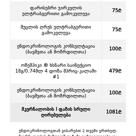
ფარისებრი ჯირკვლის
75₾
ულტრაბგერითი გამოკვლევა
მუცლის ღრუს ულტრაბგერითი
75₾
გამოკვლევა
ენდოკრინოლოგის კონსულტაცია
100₾
(ბავშვთა ან მოზრდილთა)
ოზემპიკი ® ხსნარი საინექციო
1მგ/0.74მლ 4 დოზა შპრიც-კალამი
479₾
#1
ენდოკრინოლოგის კონსულტაცია
100₾
(ბავშვთა ან მოზრდილთა)
მკურნალობის I ფაზის სრული
1081₾
ღირებულება
ენდოკრინოლოგთან ვიბარებთ 2 თვეში ერთხელ.