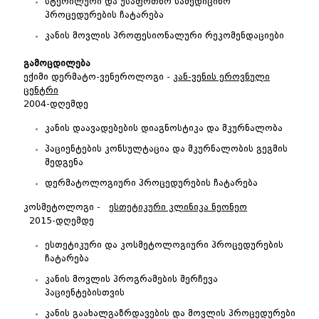
სტერილური და უსაფრთხო სამედიცინო
პროცედურების ჩატარება
კანის მოვლის პროფესიონალური რეკომენდაციები
გამოცდილება
ექიმი დერმატო-ვენეროლოგი -
კ
ან-ვენის ეროვნული
ცენტრი
2004-დღემდე
კანის დაავადებების დიაგნოსტიკა და მკურნალობა
პაციენტების კონსულტაცია და მკურნალობის გეგმის
შედგენა
დერმატოლოგიური პროცედურების ჩატარება
კოსმეტოლოგი -
ესთეტიკური კლინიკა ნეონეო
2015-დღემდე
ესთეტიკური და კოსმეტოლოგიური პროცედურების
ჩატარება
კანის მოვლის პროგრამების შერჩევა
პაციენტებისთვის
კანის გაახალგაზრდავების და მოვლის პროცედურები