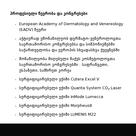
პროფესიული წევრობა და კონგრესები
European Academy of Dermatology and Venereology
(EADV) წევრი
აქტიურად ვმონაწილეობ დერმატო-ვენეროლოგთა
საერთაშორისო
კონგრესებსა და სიმპოზიუმებში
საქართველოსა და ევროპის
სხვადასხვა ქვეყნებში
მონაწილეობა მიღებული მაქვს კოსმეტოლოგთა
საერთაშორისო
კონგრესებში : საფრანგეთი,
ესპანეთი, სამხრეთ კორეა
სერტიფიცირებული ექიმი Cutera Excel V
სერტიფიცირებული ექიმი Quanta System CO₂ Laser
სერტიფიცირებული ექიმი InMode Lumecca
სერტიფიცირებული ექიმი Morpheus8
სერტიფიცირებული ექიმი LUMENIS M22