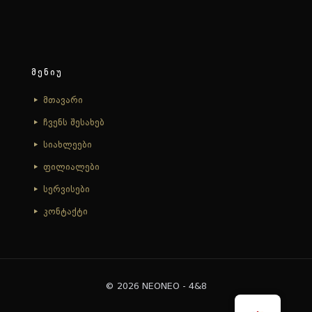
მენიუ
მთავარი
ჩვენს შესახებ
სიახლეები
ფილიალები
სერვისები
კონტაქტი
© 2026 NEONEO - 4&8