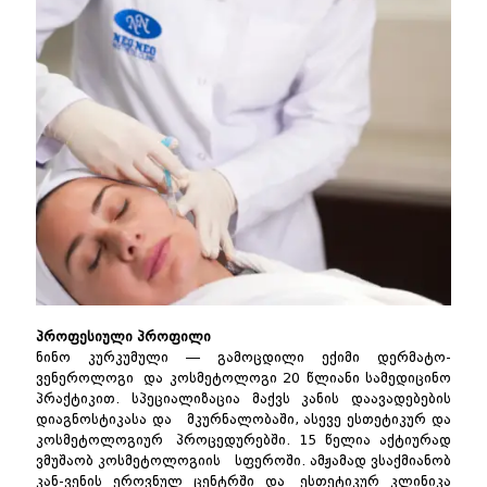
პროფესიული პროფილი
ნინო კურკუმული — გამოცდილი ექიმი დერმატო-
ვენეროლოგი და კოსმეტოლოგი 20 წლიანი სამედიცინო
პრაქტიკით. სპეციალიზაცია მაქვს კანის დაავადებების
დიაგნოსტიკასა და მკურნალობაში, ასევე ესთეტიკურ და
კოსმეტოლოგიურ პროცედურებში. 15 წელია აქტიურად
ვმუშაობ კოსმეტოლოგიის სფეროში. ამჟამად ვსაქმიანობ
კან-ვენის ეროვნულ ცენტრში და ესთეტიკურ კლინიკა