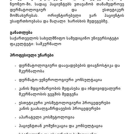
ნეონეო-ში, სადაც პაციენტებს ვთავაზობ თანამედროვე
დერმატოლოგიურ და ესთეტიკურ
მომსახურებას. ორიენტირებული ვარ პაციენტის
უსაფრთხოებასა და მაღალი ხარისხის შედეგებზე.
განათლება
საქართველოს სახელმწიფო სამედიცინო უნივერსიტეტი
ფაკულტეტი: სამკურნალო
პროფესიული უნარები
დერმატოლოგიური დაავადებების დიაგნოსტიკა და
მკურნალობა
დერმატო-ვენეროლოგიური კონსულტაცია
კანის მდგომარეობის შეფასება და ინდივიდუალური
მკურნალობის გეგმის შედგენა
ესთეტიკური კოსმეტოლოგიური პროცედურები
კანის გაახალგაზრდავების პროცედურები
აპარატული კოსმეტოლოგია
პაციენტთან კომუნიკაცია და კონსულტაცია