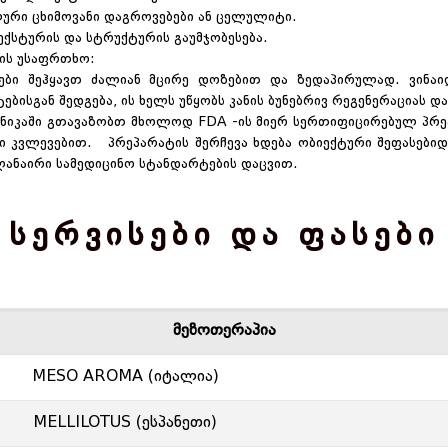
რი ცხიმოვანი დაგროვებები ან ცელულიტი.
ტექსტურის და სტრუქტურის გაუმჯობესება.
ის უსაფრთხო:
ები შეჰყავთ ძალიან მცირე დოზებით და ზედაპირულად. ვინა
ებისგან შედგება, ის ხელს უწყობს კანის ბუნებრივ რეგენერაციას და
ინიკაში გთავაზობთ მხოლოდ FDA -ის მიერ სერთიფიცირებულ პრ
ი კვლევებით. პრეპარატის შერჩევა ხდება ობიექტური შეფასები
ლანაირი სამედიცინო სტანდარტების დაცვით.
სერვისები და ფასები
მეზოთერაპია
MESO AROMA (იტალია)
MELLILOTUS (ესპანეთი)