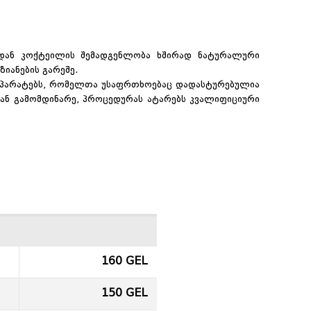
იდან კოქტეილის შემადგენლობა ხშირად ნატურალური
ზიანების გარეშე.
ეპარატებს, რომელთა უსაფრთხოებაც დადასტურებულია
დან გამომდინარე, პროცედურას ატარებს კვალიფიციური
160 GEL
150 GEL