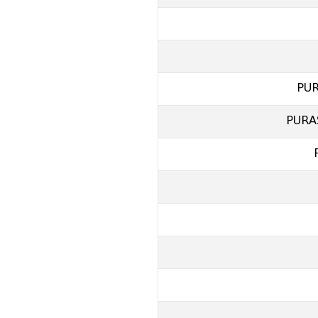
PUR
PURA