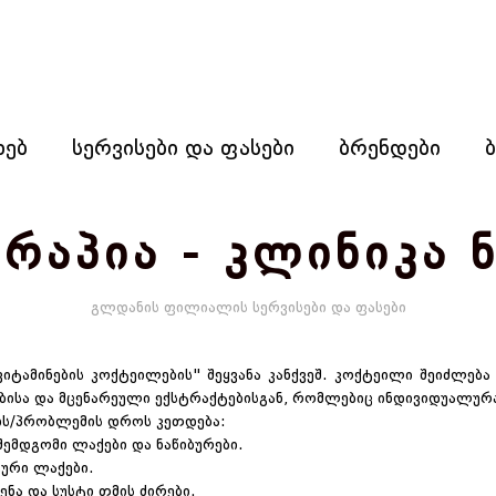
ხებ
სერვისები და ფასები
ბრენდები
რაპია - კლინიკა 
გლდანის ფილიალის სერვისები და ფასები
ვიტამინების კოქტეილების" შეყვანა კანქვეშ. კოქტეილი შეიძლება 
ბისა და მცენარეული ექსტრაქტებისგან, რომლებიც ინდივიდუალურ
ბის/პრობლემის დროს კეთდება:
ემდგომი ლაქები და ნაწიბურები.
ტური ლაქები.
ენა და სუსტი თმის ძირები.