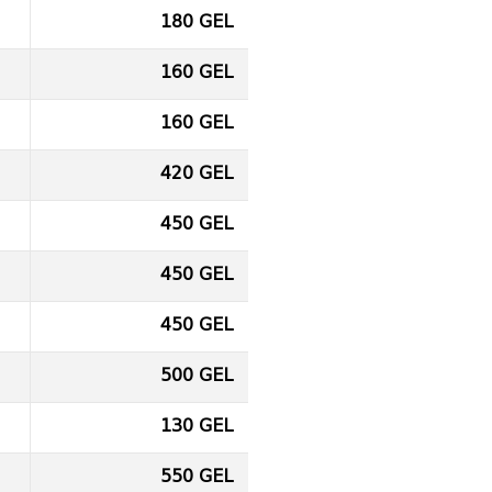
180 GEL
160 GEL
160 GEL
420 GEL
450 GEL
450 GEL
450 GEL
500 GEL
130 GEL
550 GEL