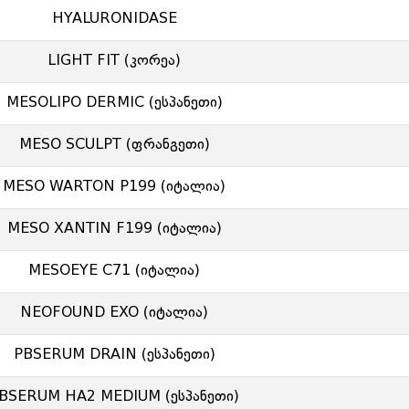
HYALURONIDASE
LIGHT FIT (კორეა)
MESOLIPO DERMIC (ესპანეთი)
MESO SCULPT (ფრანგეთი)
MESO WARTON P199 (იტალია)
MESO XANTIN F199 (იტალია)
MESOEYE C71 (იტალია)
NEOFOUND EXO (იტალია)
PBSERUM DRAIN (ესპანეთი)
BSERUM HA2 MEDIUM (ესპანეთი)