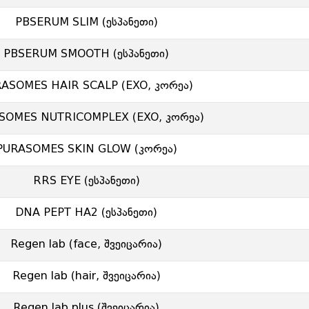
PBSERUM SLIM (ესპანეთი)
PBSERUM SMOOTH (ესპანეთი)
ASOMES HAIR SCALP (EXO, კორეა)
SOMES NUTRICOMPLEX (EXO, კორეა)
PURASOMES SKIN GLOW (კორეა)
RRS EYE (ესპანეთი)
DNA PEPT HA2 (ესპანეთი)
Regen lab (face, შვეიცარია)
Regen lab (hair, შვეიცარია)
Regen lab plus (შვეიცარია)