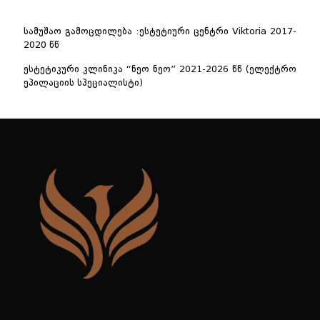
სამუშაო გამოცდილება :ესტეტიური ცენტრი Viktoria 2017-
2020 წწ
ესტეტიკური კლინიკა “ნეო ნეო” 2021-2026 წწ (ელექტრო
ეპილაციის სპეციალისტი)