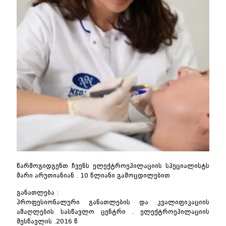
წარმოგიდგენთ ჩვენს ელექტროეპილაციის სპეციალისტს
მარი არუთიანიან . 10 წლიანი გამოცდილებით
განათლება :
პროფესიონალური განათლების და კვალიფიკაციის
ამაღლების სასწავლო ცენტრი . ელექტროეპილაციის
შესწავლის .2016 წ