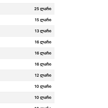
25 ლარი
15 ლარი
13 ლარი
16 ლარი
16 ლარი
16 ლარი
12 ლარი
10 ლარი
10 ლარი