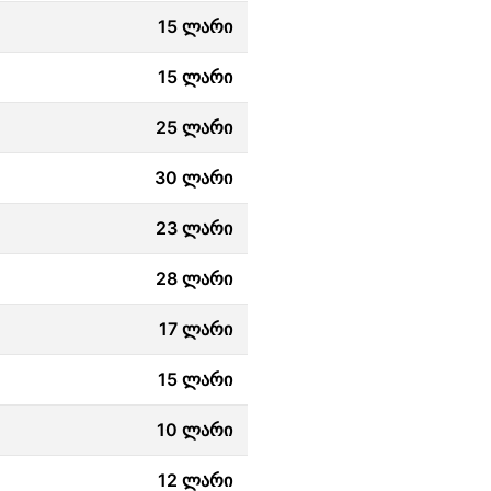
15 ლარი
15 ლარი
25 ლარი
30 ლარი
23 ლარი
28 ლარი
17 ლარი
15 ლარი
10 ლარი
12 ლარი