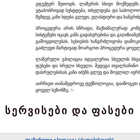
ეფექტურ მეთოდს. ლაზერის სხივი მოქმედებ
ეტაპობრივად სუსტდება, თხელდება და საბოლოო
შემდეგ კანი ხდება გლუვი, ელასტიური და ხანგრძ
პროცედურა არის სწრაფი, მაქსიმალურად კო
სისტემები იცავს კანს გადახურებისა და გაღიზია
გამოცდილებას. სესიების ხანგრძლივობა დამოკ
გაძლევთ მარტივად მოარგოთ პროცედურა ყოველ
ლაზერული ეპილაცია იდეალურია სხეულის სხვად
ფეხები და სრული სხეული. შედეგი თვალსაჩინო
დასრულებისას კანი იძენს გლუვ და მოვლილ იერს
აირჩიეთ თანამედროვე ტექნოლოგია, დაიზოგეთ 
ყოველ სეზონზე. ✨
სერვისები და ფასები