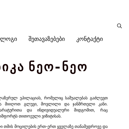
ბლოგი
შეთავაზებები
კონტაქტი
იკა ნეო-ნეო
ლაზერულ ეპილაციას, რომელიც საშუალებას გაძლევთ
და მიიღოთ გლუვი, მოვლილი და ჯანმრთელი კანი.
არატურითა და ინდივიდუალური მიდგომით, რაც
ომფორტს თითოეული ვიზიტისას.
ი თმის მოცილების ერთ-ერთ ყველაზე თანამედროვე და