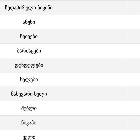
ზედაპირული ბიკინი
ანუსი
წვივები
ბარძაყები
დუნდულები
ხელები
ნახევარი ხელი
შუბლი
ნიკაპი
ყელი