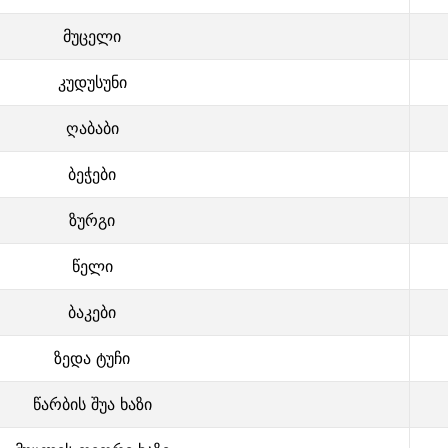
მუცელი
კუდუსუნი
ღაბაბი
ბეჭები
ზურგი
წელი
ბაკები
ზედა ტუჩი
წარბის შუა ხაზი