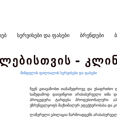
ხებ
სერვისები და ფასები
ბრენდები
ალებისთვის - კლინ
მინდელის ფილიალის სერვისები და ფასები
ჩვენ გთავაზობთ თანამედროვე და უსაფრთხო 
სამუდამოდ დაივიწყოთ არასასურველი თმა 
პროცედურა ტარდება პროფესიონალური აპ
უზრუნველყოფს მაქსიმალურ ეფექტურობასა და კ
ლაზერული ეპილაცია წარმოადგენს არასასურველ