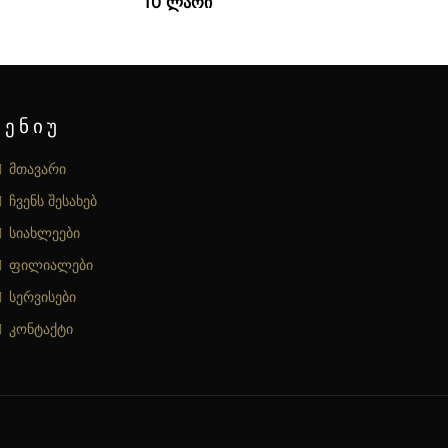
10 ლარი
მენიუ
მთავარი
ჩვენს შესახებ
სიახლეები
ფილიალები
სერვისები
კონტაქტი