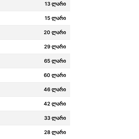
13 ლარი
15 ლარი
20 ლარი
29 ლარი
65 ლარი
60 ლარი
46 ლარი
42 ლარი
33 ლარი
28 ლარი