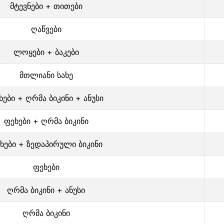
მტევნები + თითები
ღაწვები
ლოყები + ბაკები
მთლიანი სახე
ხები + ღრმა ბიკინი + ანუსი
ფეხები + ღრმა ბიკინი
ხები + ზედაპირული ბიკინი
ფეხები
ღრმა ბიკინი + ანუსი
ღრმა ბიკინი