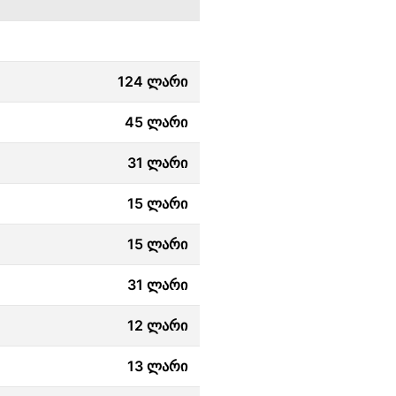
124 ლარი
45 ლარი
31 ლარი
15 ლარი
15 ლარი
31 ლარი
12 ლარი
13 ლარი