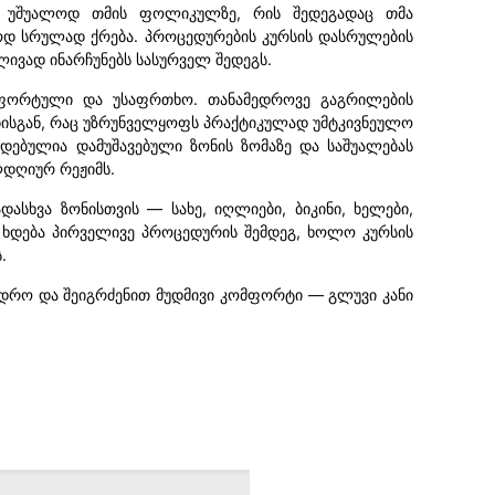
ს უშუალოდ თმის ფოლიკულზე, რის შედეგადაც თმა
დ სრულად ქრება. პროცედურების კურსის დასრულების
ლივად ინარჩუნებს სასურველ შედეგს.
მფორტული და უსაფრთხო. თანამედროვე გაგრილების
ნებისგან, რაც უზრუნველყოფს პრაქტიკულად უმტკივნეულო
იდებულია დამუშავებული ზონის ზომაზე და საშუალებას
დღიურ რეჟიმს.
ასხვა ზონისთვის — სახე, იღლიები, ბიკინი, ხელები,
 ხდება პირველივე პროცედურის შემდეგ, ხოლო კურსის
.
დრო და შეიგრძენით მუდმივი კომფორტი — გლუვი კანი