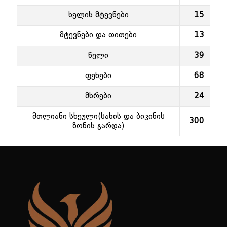
ხელის მტევნები
15
მტევნები და თითები
13
წელი
39
ფეხები
68
მხრები
24
მთლიანი სხეული(სახის და ბიკინის
300
ზონის გარდა)