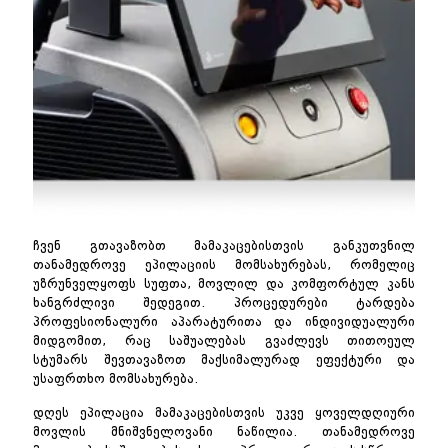
ჩვენ გთავაზობთ მამაკაცებისთვის განკუთვნილ
თანამედროვე ეპილაციის მომსახურებას, რომელიც
უზრუნველყოფს სუფთა, მოვლილ და კომფორტულ კანს
ხანგრძლივი შედეგით. პროცედურები ტარდება
პროფესიონალური აპარატურითა და ინდივიდუალური
მიდგომით, რაც საშუალებას გვაძლევს თითოეულ
სტუმარს შევთავაზოთ მაქსიმალურად ეფექტური და
უსაფრთხო მომსახურება.
დღეს ეპილაცია მამაკაცებისთვის უკვე ყოველდღიური
მოვლის მნიშვნელოვანი ნაწილია. თანამედროვე