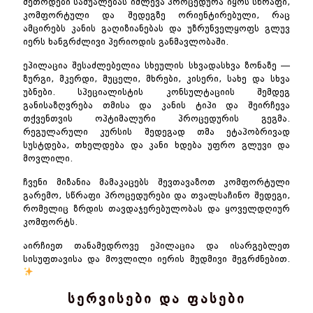
მეთოდები საშუალებას იძლევა პროცედურა იყოს სწრაფი,
კომფორტული და შედეგზე ორიენტირებული, რაც
ამცირებს კანის გაღიზიანებას და უზრუნველყოფს გლუვ
იერს ხანგრძლივი პერიოდის განმავლობაში.
ეპილაცია შესაძლებელია სხეულის სხვადასხვა ზონაზე —
ზურგი, მკერდი, მუცელი, მხრები, კისერი, სახე და სხვა
უბნები. სპეციალისტის კონსულტაციის შემდეგ
განისაზღვრება თმისა და კანის ტიპი და შეირჩევა
თქვენთვის ოპტიმალური პროცედურის გეგმა.
რეგულარული კურსის შედეგად თმა ეტაპობრივად
სუსტდება, თხელდება და კანი ხდება უფრო გლუვი და
მოვლილი.
ჩვენი მიზანია მამაკაცებს შევთავაზოთ კომფორტული
გარემო, სწრაფი პროცედურები და თვალსაჩინო შედეგი,
რომელიც ზრდის თავდაჯერებულობას და ყოველდღიურ
კომფორტს.
აირჩიეთ თანამედროვე ეპილაცია და ისარგებლეთ
სისუფთავისა და მოვლილი იერის მუდმივი შეგრძნებით.
სერვისები და ფასები