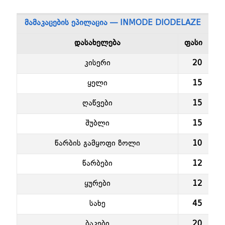
მამაკაცების ეპილაცია — INMODE DIODELAZE
დასახელება
ფასი
კისერი
20
ყელი
15
ღაწვები
15
შუბლი
15
წარბის გამყოფი ზოლი
10
წარბები
12
ყურები
12
სახე
45
ბაკები
20