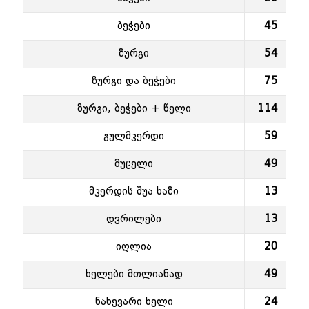
ბეჭები
45
ზურგი
54
ზურგი და ბეჭები
75
ზურგი, ბეჭები + წელი
114
გულმკერდი
59
მუცელი
49
მკერდის შუა ხაზი
13
დვრილები
13
იღლია
20
ხელები მთლიანად
49
ნახევარი ხელი
24