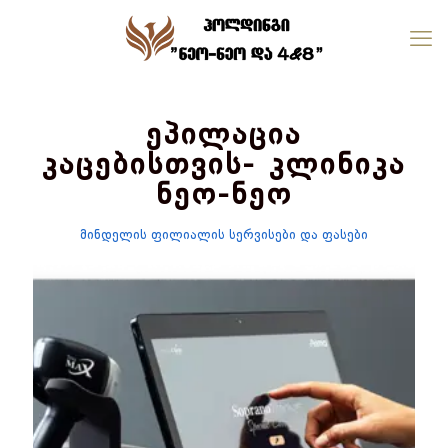
ეპილაცია
კაცებისთვის- კლინიკა
ნეო-ნეო
მინდელის ფილიალის სერვისები და ფასები