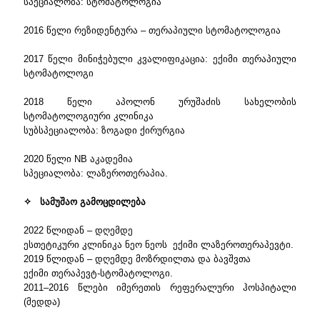
სპეციალობა: სტომატოლოგია
2016 წელი რეზიდენტურა – თერაპიული სტომატოლოგია
2017 წელი მინიჭებული კვალიფიკაცია: ექიმი თერაპიული
სტომატოლოგი
2018 წელი აპოლონ ურუშაძის სახელობის
სტომატოლოგიური კლინიკა
სუბსპეციალობა: ზოგადი ქირურგია
2020 წელი NB აკადემია
სპეციალობა: ლაზეროთერაპია.
✧ სამუშაო გამოცდილება
2022 წლიდან – დღემდე
ესთეტიკური კლინიკა ნეო ნეოს ექიმი ლაზეროთერაპევტი.
2019 წლიდან – დღემდე მოზრდილთა და ბავშვთა
ექიმი თერაპევტ-სტომატოლოგი.
2011–2016 წლები იმერეთის რეფერალური ჰოსპიტალი
(მედდა)