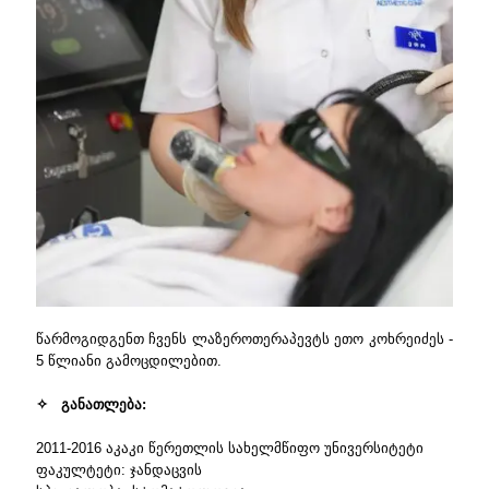
წარმოგიდგენთ ჩვენს ლაზეროთერაპევტს ეთო კოხრეიძეს -
5 წლიანი გამოცდილებით.
✧ განათლება:
2011-2016 აკაკი წერეთლის სახელმწიფო უნივერსიტეტი
ფაკულტეტი: ჯანდაცვის