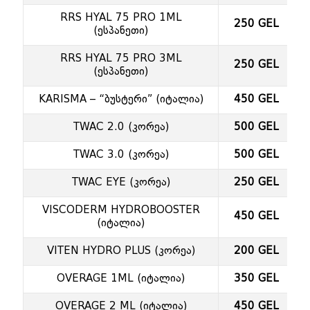
RRS HYAL 75 PRO 1ML
250 GEL
(ესპანეთი)
RRS HYAL 75 PRO 3ML
250 GEL
(ესპანეთი)
KARISMA – “ბუსტერი” (იტალია)
450 GEL
TWAC 2.0 (კორეა)
500 GEL
TWAC 3.0 (კორეა)
500 GEL
TWAC EYE (კორეა)
250 GEL
VISCODERM HYDROBOOSTER
450 GEL
(იტალია)
VITEN HYDRO PLUS (კორეა)
200 GEL
OVERAGE 1ML (იტალია)
350 GEL
OVERAGE 2 ML (იტალია)
450 GEL