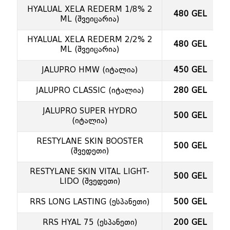
HYALUAL XELA REDERM 1/8% 2
480 GEL
ML (შვეიცარია)
HYALUAL XELA REDERM 2/2% 2
480 GEL
ML (შვეიცარია)
JALUPRO HMW (იტალია)
450 GEL
JALUPRO CLASSIC (იტალია)
280 GEL
JALUPRO SUPER HYDRO
500 GEL
(იტალია)
RESTYLANE SKIN BOOSTER
500 GEL
(შვედეთი)
RESTYLANE SKIN VITAL LIGHT-
500 GEL
LIDO (შვედეთი)
RRS LONG LASTING (ესპანეთი)
500 GEL
RRS HYAL 75 (ესპანეთი)
200 GEL