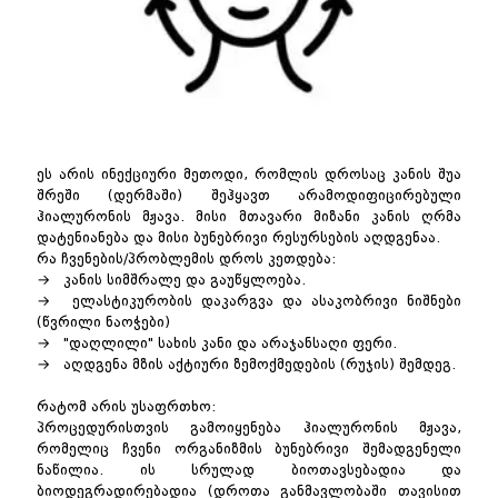
ეს არის ინექციური მეთოდი, რომლის დროსაც კანის შუა
შრეში (დერმაში) შეჰყავთ არამოდიფიცირებული
ჰიალურონის მჟავა. მისი მთავარი მიზანი კანის ღრმა
დატენიანება და მისი ბუნებრივი რესურსების აღდგენაა.
რა ჩვენების/პრობლემის დროს კეთდება:
→ კანის სიმშრალე და გაუწყლოება.
→ ელასტიკურობის დაკარგვა და ასაკობრივი ნიშნები
(წვრილი ნაოჭები)
→ "დაღლილი" სახის კანი და არაჯანსაღი ფერი.
→ აღდგენა მზის აქტიური ზემოქმედების (რუჯის) შემდეგ.
რატომ არის უსაფრთხო:
პროცედურისთვის გამოიყენება ჰიალურონის მჟავა,
რომელიც ჩვენი ორგანიზმის ბუნებრივი შემადგენელი
ნაწილია. ის სრულად ბიოთავსებადია და
ბიოდეგრადირებადია (დროთა განმავლობაში თავისით