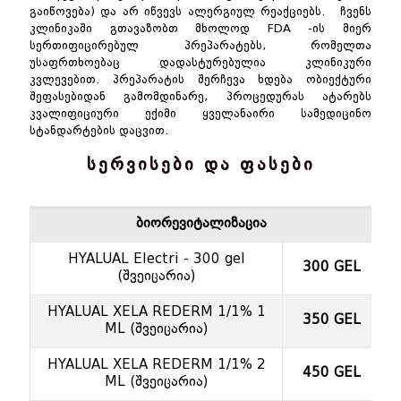
გაიწოვება) და არ იწვევს ალერგიულ რეაქციებს. ჩვენს
კლინიკაში გთავაზობთ მხოლოდ FDA -ის მიერ
სერთიფიცირებულ პრეპარატებს, რომელთა
უსაფრთხოებაც დადასტურებულია კლინიკური
კვლევებით. პრეპარატის შერჩევა ხდება ობიექტური
შეფასებიდან გამომდინარე, პროცედურას ატარებს
კვალიფიციური ექიმი ყველანაირი სამედიცინო
სტანდარტების დაცვით.
სერვისები და ფასები
ბიორევიტალიზაცია
HYALUAL Electri - 300 gel
300 GEL
(შვეიცარია)
HYALUAL XELA REDERM 1/1% 1
350 GEL
ML (შვეიცარია)
HYALUAL XELA REDERM 1/1% 2
450 GEL
ML (შვეიცარია)