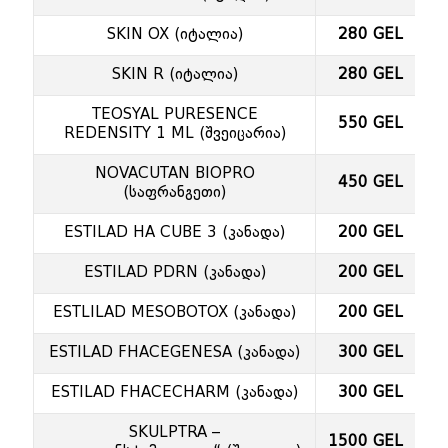
SKIN OX (იტალია)
280 GEL
SKIN R (იტალია)
280 GEL
TEOSYAL PURESENCE
550 GEL
REDENSITY 1 ML (შვეიცარია)
NOVACUTAN BIOPRO
450 GEL
(საფრანგეთი)
ESTILAD HA CUBE 3 (კანადა)
200 GEL
ESTILAD PDRN (კანადა)
200 GEL
ESTLILAD MESOBOTOX (კანადა)
200 GEL
ESTILAD FHACEGENESA (კანადა)
300 GEL
ESTILAD FHACECHARM (კანადა)
300 GEL
SKULPTRA –
1500 GEL