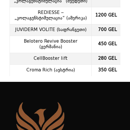
„კოლაგენსტიმულაცია“ (შვედეთი)
REDIESSE –
1200 GEL
„კოლაგენსტიმულაცია“ (ამერიკა)
JUVIDERM VOLITE (საფრანგეთი)
700 GEL
Belotero Revive Booster
450 GEL
(გერმანია)
CellBooster lift
280 GEL
Croma Rich (ავსტრია)
350 GEL