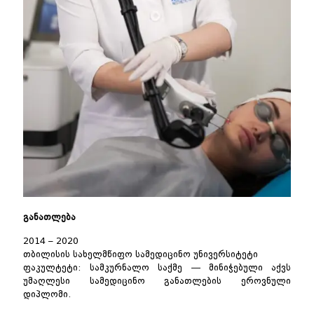
განათლება
2014 – 2020
თბილისის სახელმწიფო სამედიცინო უნივერსიტეტი
ფაკულტეტი: სამკურნალო საქმე — მინიჭებული აქვს
უმაღლესი სამედიცინო განათლების ეროვნული
დიპლომი.