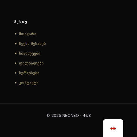
მენიუ
მთავარი
ჩვენს შესახებ
სიახლეები
ფილიალები
სერვისები
კონტაქტი
© 2026 NEONEO - 4&8