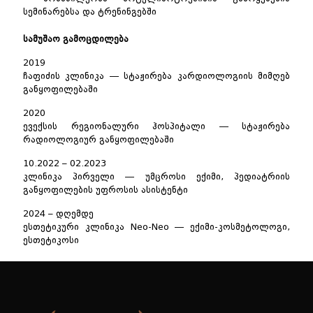
სემინარებსა და ტრენინგებში
სამუშაო გამოცდილება
2019
ჩაფიძის კლინიკა — სტაჟირება კარდიოლოგიის მიმღებ
განყოფილებაში
2020
ევექსის რეგიონალური ჰოსპიტალი — სტაჟირება
რადიოლოგიურ განყოფილებაში
10.2022 – 02.2023
კლინიკა პირველი — უმცროსი ექიმი, პედიატრიის
განყოფილების უფროსის ასისტენტი
2024 – დღემდე
ესთეტიკური კლინიკა Neo-Neo — ექიმი-კოსმეტოლოგი,
ესთეტიკოსი