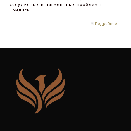
сосудистых и пигментных проблем в
Тбилиси
Подробнее